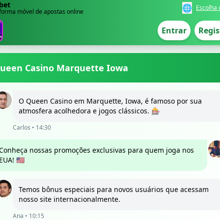
bet
🌐
Escolha 
forma móvel de apostas online
Entrar
Regis
ueen Casino Marquette Iowa
O Queen Casino em Marquette, Iowa, é famoso por sua
atmosfera acolhedora e jogos clássicos. 🎰
Carlos • 14:30
Conheça nossas promoções exclusivas para quem joga nos
EUA! 🇺🇸
Temos bônus especiais para novos usuários que acessam
nosso site internacionalmente.
Ana • 10:15