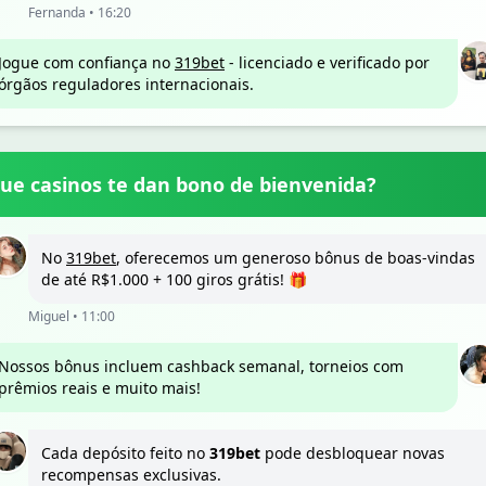
Fernanda • 16:20
Jogue com confiança no
319bet
- licenciado e verificado por
órgãos reguladores internacionais.
ue casinos te dan bono de bienvenida?
No
319bet
, oferecemos um generoso bônus de boas-vindas
de até R$1.000 + 100 giros grátis! 🎁
Miguel • 11:00
Nossos bônus incluem cashback semanal, torneios com
prêmios reais e muito mais!
Cada depósito feito no
319bet
pode desbloquear novas
recompensas exclusivas.