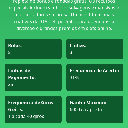
repleta de bônus e rodadas grátis. Os recursos
especiais incluem símbolos selvagens expansivos e
multiplicadores surpresa. Um dos títulos mais
criativos da 319 bet, perfeito para quem busca
diversão e grandes prêmios em slots online.
Rolos:
Linhas:
5
3
Linhas de
Frequência de Acerto:
Pagamento:
31%
25
Frequência de Giros
Ganho Máximo:
Grátis:
6000x a aposta
1 a cada 40 giros