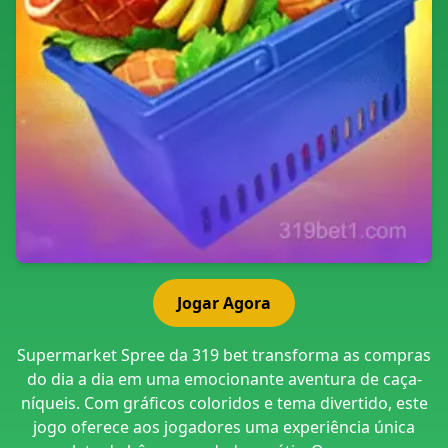
Jogar Agora
Supermarket Spree da 319 bet transforma as compras
do dia a dia em uma emocionante aventura de caça-
níqueis. Com gráficos coloridos e tema divertido, este
jogo oferece aos jogadores uma experiência única