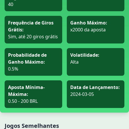
40
Frequência de Giros
Ganho Máximo:
Grátis:
x2000 da aposta
Sim, até 20 giros grátis
Probabilidade de
Volatilidade:
Ganho Máximo:
Alta
0.5%
Aposta Mínima-
Data de Lançamento:
Máxima:
2024-03-05
0.50 - 200 BRL
Jogos Semelhantes