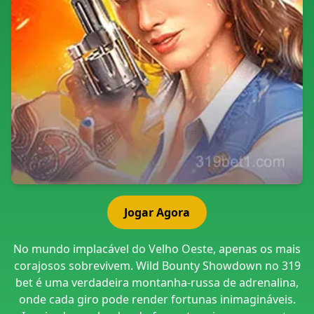
Jogar Agora
No mundo implacável do Velho Oeste, apenas os mais
corajosos sobrevivem. Wild Bounty Showdown no 319
bet é uma verdadeira montanha-russa de adrenalina,
onde cada giro pode render fortunas inimagináveis.