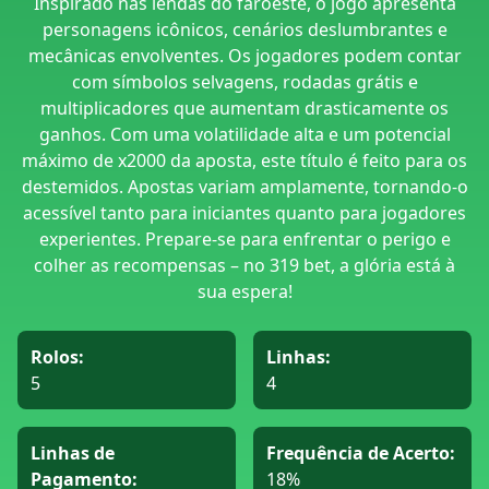
Inspirado nas lendas do faroeste, o jogo apresenta
personagens icônicos, cenários deslumbrantes e
mecânicas envolventes. Os jogadores podem contar
com símbolos selvagens, rodadas grátis e
multiplicadores que aumentam drasticamente os
ganhos. Com uma volatilidade alta e um potencial
máximo de x2000 da aposta, este título é feito para os
destemidos. Apostas variam amplamente, tornando-o
acessível tanto para iniciantes quanto para jogadores
experientes. Prepare-se para enfrentar o perigo e
colher as recompensas – no 319 bet, a glória está à
sua espera!
Rolos:
Linhas:
5
4
Linhas de
Frequência de Acerto:
Pagamento:
18%